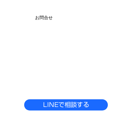
お問合せ
LINEで相談する