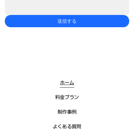
送信する
ホーム
料金プラン
制作事例
よくある質問